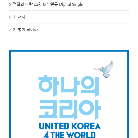
평화의 바람-소향 & 박완규 Digital Single
1. 서시
2. 별이 되어라