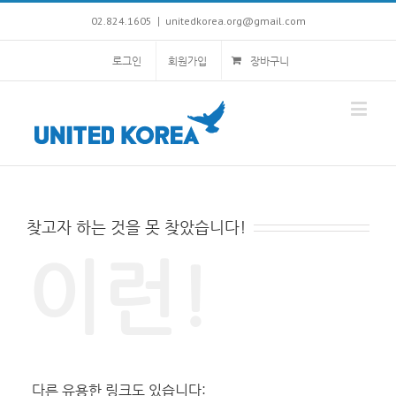
02.824.1605
unitedkorea.org@gmail.com
|
로그인
회원가입
장바구니
찾고자 하는 것을 못 찾았습니다!
이런!
다른 유용한 링크도 있습니다: