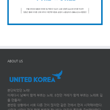
ABOUT US
분단되었던 노래!
이제다시 남북이 함께 부르는 노래, 8천만 겨레가 함께 부르는 노래로 길
을 만들자!
분반된 상황에서 서로 다른 것이 많지만 같은 것에서 먼저 시작해야한다.
사람과 사람이 먼저 함께 부르며 하나되는 마음의 통일을 준비해야한다.