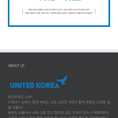
ABOUT US
분단되었던 노래!
이제다시 남북이 함께 부르는 노래, 8천만 겨레가 함께 부르는 노래로 길
을 만들자!
분반된 상황에서 서로 다른 것이 많지만 같은 것에서 먼저 시작해야한다.
사람과 사람이 먼저 함께 부르며 하나되는 마음의 통일을 준비해야한다.