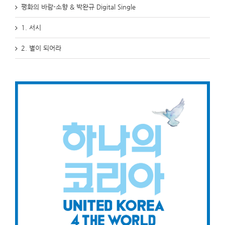
평화의 바람-소향 & 박완규 Digital Single
1. 서시
2. 별이 되어라