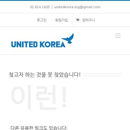
02.824.1605
unitedkorea.org@gmail.com
|
로그인
회원가입
장바구니
찾고자 하는 것을 못 찾았습니다!
이런!
다른 유용한 링크도 있습니다: